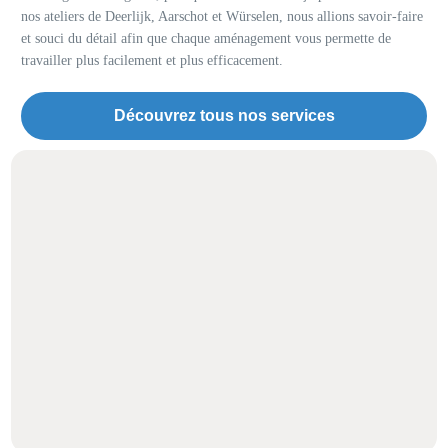
nos ateliers de Deerlijk, Aarschot et Würselen, nous allions savoir-faire
et souci du détail afin que chaque aménagement vous permette de
travailler plus facilement et plus efficacement.
Découvrez tous nos services