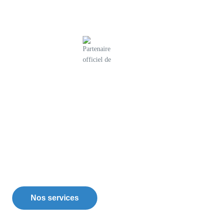
Partenaire officiel de
Nos services
Devis gratuit